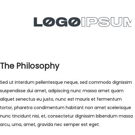
The Philosophy
Sed ut interdum pellentesque neque, sed commodo dignissim
suspendisse dui amet, adipiscing nunc massa amet quam
aliquet senectus eu justo, nunc est mauris et fermentum
tortor, pharetra condimentum habitant non amet scelerisque
nunc tincidunt nisi, et, consectetur dignissim bibendum massa
arcu, urna, amet, gravida nec semper est eget.