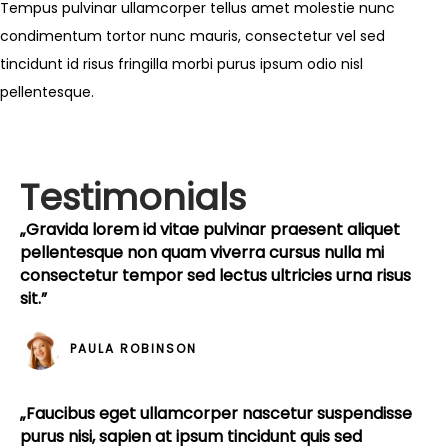
Tempus pulvinar ullamcorper tellus amet molestie nunc
condimentum tortor nunc mauris, consectetur vel sed
tincidunt id risus fringilla morbi purus ipsum odio nisl
pellentesque.
Testimonials
„Gravida lorem id vitae pulvinar praesent aliquet
pellentesque non quam viverra cursus nulla mi
consectetur tempor sed lectus ultricies urna risus
sit.”
PAULA ROBINSON
„Faucibus eget ullamcorper nascetur suspendisse
purus nisi, sapien at ipsum tincidunt quis sed