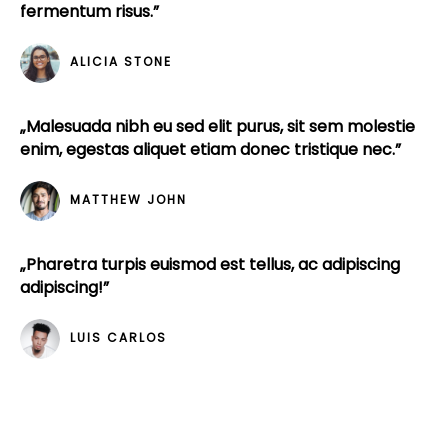
fermentum risus.”
ALICIA STONE
„Malesuada nibh eu sed elit purus, sit sem molestie
enim, egestas aliquet etiam donec tristique nec.”
MATTHEW JOHN
„Pharetra turpis euismod est tellus, ac adipiscing
adipiscing!”
LUIS CARLOS