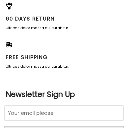
60 DAYS RETURN
Ultrices dolor massa dui curabitur.
FREE SHIPPING
Ultrices dolor massa dui curabitur.
Newsletter Sign Up