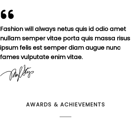
Fashion will always netus quis id odio amet
nullam semper vitae porta quis massa risus
ipsum felis est semper diam augue nunc
fames vulputate enim vitae.​
AWARDS & ACHIEVEMENTS